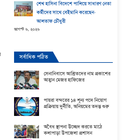
শেখ হাসিনা বিদেশে পালিয়ে সাধারণ নেতা
কর্মীদের সাথে বেইমানি করেছেন-
আলতাফ চৌধুরী
আগস্ট ৬, ২০২৬
র
সর্বাধিক পঠিত
সেনানিবাসে আশ্রিতদের নাম প্রকাশের
আহ্বান মেজর হাফিজের
পায়রা বন্দরের ১৪ শূন্য পদে নিয়োগ
প্রক্রিয়ায় দুর্নীতি, অনিয়মের তদন্ত শুরু
অবৈধ স্থাপনা উচ্ছেদ করতে মাঠে
কলাপাড়া উপজেলা প্রশাসন