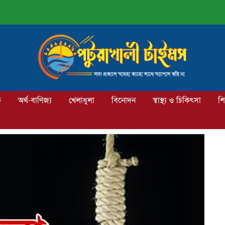
ক
অর্থ-বাণিজ্য
খেলাধুলা
বিনোদন
স্বাস্থ্য ও চিকিৎসা
শি