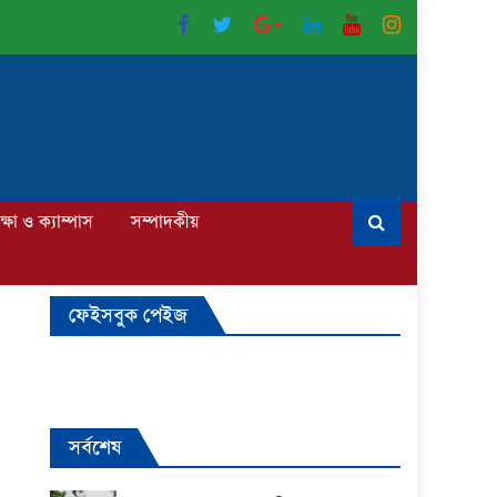
ক্ষা ও ক্যাম্পাস
সম্পাদকীয়
ফেইসবুক পেইজ
সর্বশেষ