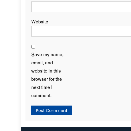
Website
Save my name,
email, and
website in this
browser for the
next time I
comment.