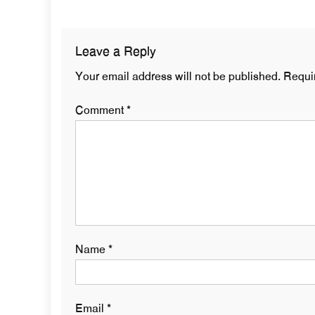
navigation
Leave a Reply
Your email address will not be published.
Requi
Comment
*
Name
*
Email
*