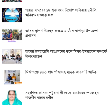
পায়রা বন্দরের ১৪ শূন্য পদে নিয়োগ প্রক্রিয়ায় দুর্নীতি,
অনিয়মের তদন্ত শুরু
অবৈধ স্থাপনা উচ্ছেদ করতে মাঠে কলাপাড়া উপজেলা
প্রশাসন
রাফায় ইসরায়েলি আগ্রাসনের ফলে মিসর-ইসরায়েল সম্পর্কে
টানাপোড়েন
মির্জাগঞ্জে ৪০০ গ্রাম গাঁজাসহ মাদক কারবারি আটক
সংরক্ষিত আসনে পটুয়াখালী থেকে মনোনয়ন পেয়েছেন
নাজনীন নাহার রশীদ