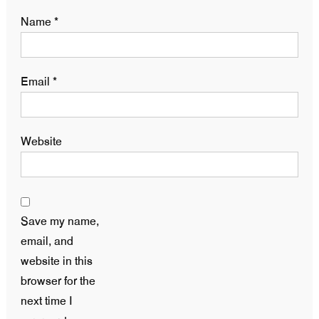
Name
*
Email
*
Website
Save my name,
email, and
website in this
browser for the
next time I