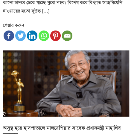
কালো চাদরে ঢেকে যাচ্ছে পুরো শহর। বিশেষ করে বিখ্যাত আজরিয়েলি
টাওয়ারের মতো সুউচ্চ […]
শেয়ার করুন
অসুস্থ হয়ে হাসপাতালে মালয়েশিয়ার সাবেক প্রধানমন্ত্রী মাহাথির