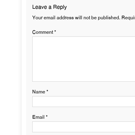
Leave a Reply
Your email address will not be published.
Requi
Comment
*
Name
*
Email
*