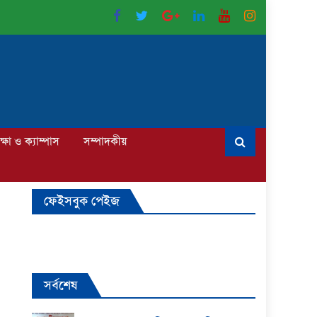
ক্ষা ও ক্যাম্পাস
সম্পাদকীয়
ফেইসবুক পেইজ
সর্বশেষ