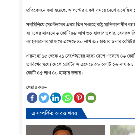
প্রতিবেদনে বলা হয়েছে, আগস্টের একই সময়ে দেশে এসেছিল ১৫
সবমিলিয়ে সেপ্টেম্বরের প্রথম তিন সপ্তাহে রাষ্ট্র মালিকানাধ
ব্যাংকের মাধ্যমে ৬ কোটি ৯৮ লাখ ৩০ হাজার ডলার, বেসরকার
ব্যাংকগুলোর মাধ্যমে এসেছে ৪০ লাখ ৩০ হাজার ডলার রেমিট্যা
এরমধ্যে ১৫ থেকে ২১ সেপ্টেম্বরের মধ্যে দেশে এসেছে ৪৬ কোটি
তারিখের মধ্যে দেশে রেমিট্যান্স এসেছে ৫৮ কোটি ২৬ লাখ ৬০ হ
কোটি ৪৫ লাখ ৪০ হাজার ডলার।
শেয়ার করুন
এ সম্পর্কিত আরও খবর