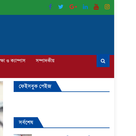
ক্ষা ও ক্যাম্পাস
সম্পাদকীয়
ফেইসবুক পেইজ
সর্বশেষ