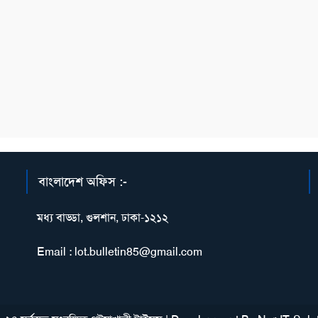
বাংলাদেশ অফিস :-
মধ্য বাড্ডা, গুলশান, ঢাকা-১২১২
Email : lot.bulletin85@gmail.com