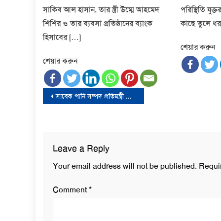
সাকিব আল হাসান, তার স্ত্রী উম্মে আহমেদ
পরিস্থিতি যুক্ত
শিশির ও তার ব্যবসা প্রতিষ্ঠানের ব্যাংক
কাছে তুলে ধরবে
হিসাবের […]
শেয়ার করুন
শেয়ার করুন
Post
সাবেক পানি সম্পদ প্রতিমন্ত্রী জাহিদ ফারুক গ্রেপ্তার
navigation
Leave a Reply
Your email address will not be published.
Requi
Comment
*