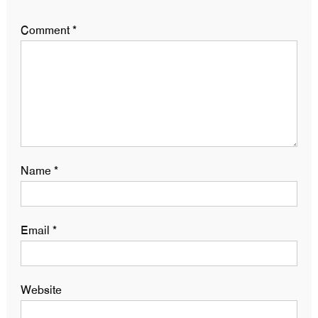
Comment
*
Name
*
Email
*
Website