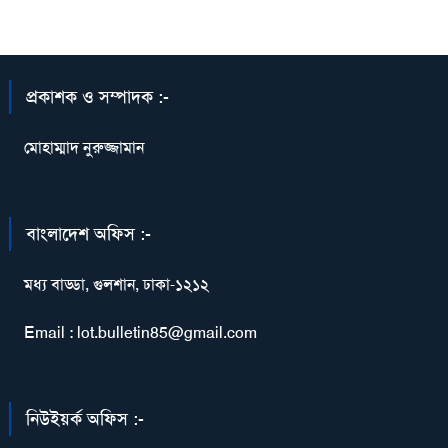
প্রকাশক ও সম্পাদক :-
মোহাম্মাদ নুরুজ্জামান
বাংলাদেশ অফিস :-
মধ্য বাড্ডা, গুলশান, ঢাকা-১২১২
Email : lot.bulletin85@gmail.com
নিউইয়র্ক অফিস :-