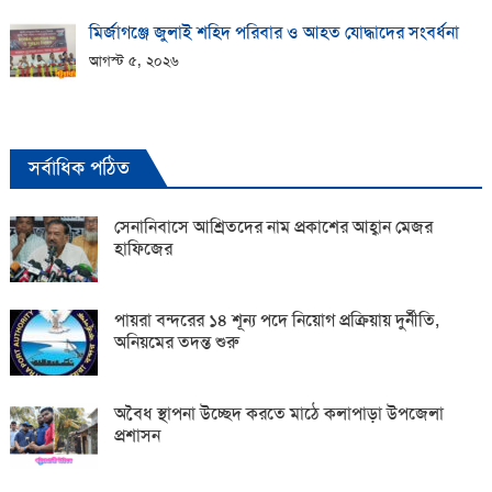
মির্জাগঞ্জে জুলাই শহিদ পরিবার ও আহত যোদ্ধাদের সংবর্ধনা
আগস্ট ৫, ২০২৬
সর্বাধিক পঠিত
সেনানিবাসে আশ্রিতদের নাম প্রকাশের আহ্বান মেজর
হাফিজের
পায়রা বন্দরের ১৪ শূন্য পদে নিয়োগ প্রক্রিয়ায় দুর্নীতি,
অনিয়মের তদন্ত শুরু
অবৈধ স্থাপনা উচ্ছেদ করতে মাঠে কলাপাড়া উপজেলা
প্রশাসন