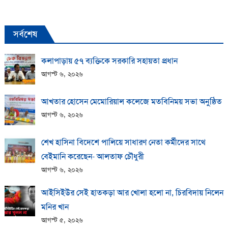
সর্বশেষ
কলাপাড়ায় ​৫৭ ব্যক্তিকে সরকারি সহায়তা প্রধান
আগস্ট ৬, ২০২৬
আখতার হোসেন মেমোরিয়াল কলেজে মতবিনিময় সভা অনুষ্ঠিত
আগস্ট ৬, ২০২৬
শেখ হাসিনা বিদেশে পালিয়ে সাধারণ নেতা কর্মীদের সাথে
বেইমানি করেছেন- আলতাফ চৌধুরী
আগস্ট ৬, ২০২৬
আইসিইউর সেই হাতকড়া আর খোলা হলো না, চিরবিদায় নিলেন
মনির খান
আগস্ট ৫, ২০২৬