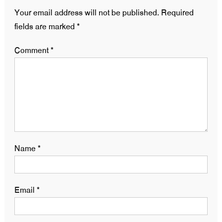
Your email address will not be published.
Required
fields are marked
*
Comment
*
Name
*
Email
*