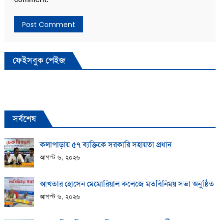
ফেইসবুক পেইজ
সর্বশেষ
কলাপাড়ায় ​৫৭ ব্যক্তিকে সরকারি সহায়তা প্রধান
আগস্ট ৬, ২০২৬
আখতার হোসেন মেমোরিয়াল কলেজে মতবিনিময় সভা অনুষ্ঠিত
আগস্ট ৬, ২০২৬