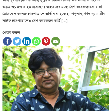
অন্তত ৩১ জন আহত হয়েছেন। আহতদের মধ্যে বেশ কয়েকজনকে ঢাকা
মেডিকেল কলেজ হাসপাতালে ভর্তি করা হয়েছে। পপুলার, গণস্বাস্থ্য ও গ্রীন
লাইফ হাসপাতালেও বেশ কয়েকজন ভর্তি […]
শেয়ার করুন