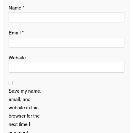
Name
*
Email
*
Website
Save my name,
email, and
website in this
browser for the
next time I
comment.