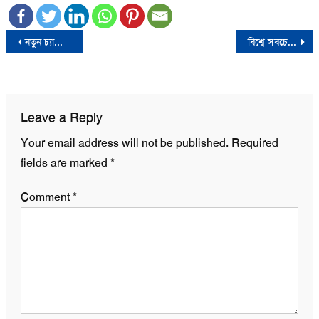
Post
নতুন চ্যালেঞ্জের মুখে দেশের অর্থনীতি
বিশ্বে সবচেয়ে দূষিত বাতাস ঢাকায়
navigation
Leave a Reply
Your email address will not be published.
Required
fields are marked
*
Comment
*