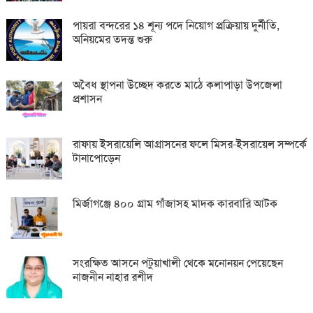
পায়রা বন্দরের ১৪ শূন্য পদে নিয়োগ প্রক্রিয়ায় দুর্নীতি,
অনিয়মের তদন্ত শুরু
অবৈধ স্থাপনা উচ্ছেদ করতে মাঠে কলাপাড়া উপজেলা
প্রশাসন
রাফায় ইসরায়েলি আগ্রাসনের ফলে মিসর-ইসরায়েল সম্পর্কে
টানাপোড়েন
মির্জাগঞ্জে ৪০০ গ্রাম গাঁজাসহ মাদক কারবারি আটক
সংরক্ষিত আসনে পটুয়াখালী থেকে মনোনয়ন পেয়েছেন
নাজনীন নাহার রশীদ