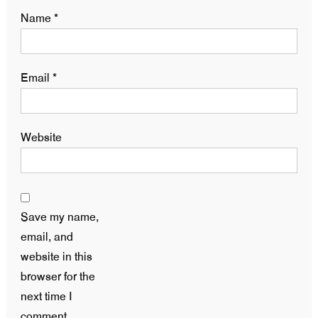
Name
*
Email
*
Website
Save my name,
email, and
website in this
browser for the
next time I
comment.