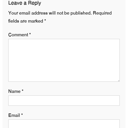
Leave a Reply
Your email address will not be published.
Required
fields are marked
*
Comment
*
Name
*
Email
*