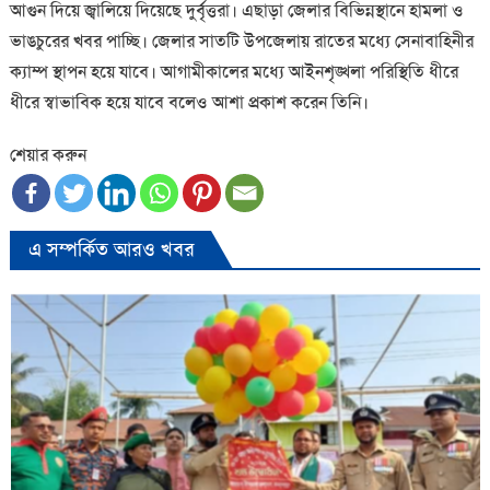
আগুন দিয়ে জ্বালিয়ে দিয়েছে দুর্বৃত্তরা। এছাড়া জেলার বিভিন্নস্থানে হামলা ও
ভাঙচুরের খবর পাচ্ছি। জেলার সাতটি উপজেলায় রাতের মধ্যে সেনাবাহিনীর
ক্যাম্প স্থাপন হয়ে যাবে। আগামীকালের মধ্যে আইনশৃঙ্খলা পরিস্থিতি ধীরে
ধীরে স্বাভাবিক হয়ে যাবে বলেও আশা প্রকাশ করেন তিনি।
শেয়ার করুন
এ সম্পর্কিত আরও খবর