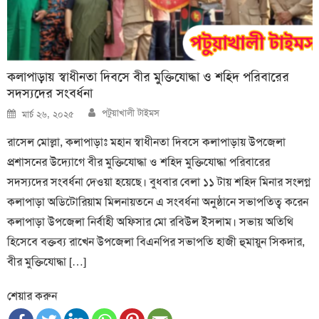
কলাপাড়ায় স্বাধীনতা দিবসে বীর মুক্তিযোদ্ধা ও শহিদ পরিবারের
সদস্যদের সংবর্ধনা
Author
Posted
পটুয়াখালী টাইমস
মার্চ ২৬, ২০২৫
on
রাসেল মোল্লা, কলাপাড়াঃ মহান স্বাধীনতা দিবসে কলাপাড়ায় উপজেলা
প্রশাসনের উদ্যোগে বীর মুক্তিযোদ্ধা ও শহিদ মুক্তিযোদ্ধা পরিবারের
সদস্যদের সংবর্ধনা দেওয়া হয়েছে। বুধবার বেলা ১১ টায় শহিদ মিনার সংলগ্ন
কলাপাড়া অডিটোরিয়াম মিলনায়তনে এ সংবর্ধনা অনুষ্ঠানে সভাপতিত্ব করেন
কলাপাড়া উপজেলা নির্বাহী অফিসার মো রবিউল ইসলাম। সভায় অতিথি
হিসেবে বক্তব্য রাখেন উপজেলা বিএনপির সভাপতি হাজী হুমায়ুন সিকদার,
বীর মুক্তিযোদ্ধা […]
শেয়ার করুন