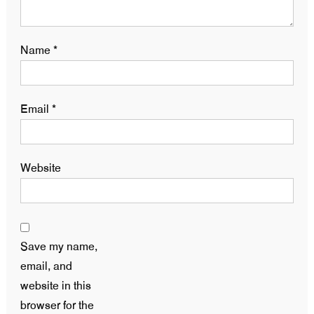
Name
*
Email
*
Website
Save my name,
email, and
website in this
browser for the