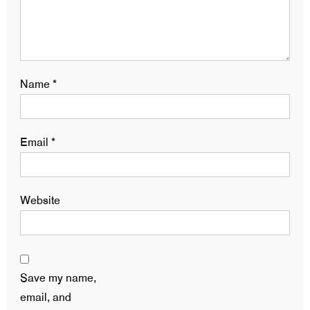
Name
*
Email
*
Website
Save my name,
email, and