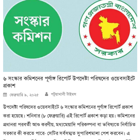
৬ সংস্কার কমিশনের পূর্ণাঙ্গ রিপোর্ট উপদেষ্টা পরিষদের ওয়েবসাইটে
প্রকাশ
Author
Posted
পটুয়াখালী টাইমস
ফেব্রুয়ারি ৯, ২০২৫
on
উপদেষ্টা পরিষদের ওয়েবসাইটে ৬ সংস্কার কমিশনের পূর্ণাঙ্গ রিপোর্ট প্রকাশ
করা হয়েছে। শনিবার (৮ ফেব্রুয়ারি) এই রিপোর্ট প্রকাশ কড়া হয়। কমিশনের
প্রধানরা পরবর্তী আশু করণীয়, মধ্যমেয়াদি পরিকল্পনা বা ভবিষ্যতে নির্বাচিত
সরকার কী করতে পারে- সেটির সর্বসম্মত সুপারিশমালা পেশ করবেন। এ