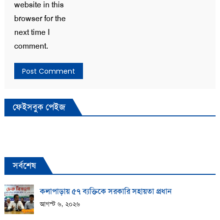
website in this
browser for the
next time I
comment.
ফেইসবুক পেইজ
সর্বশেষ
কলাপাড়ায় ​৫৭ ব্যক্তিকে সরকারি সহায়তা প্রধান
আগস্ট ৬, ২০২৬