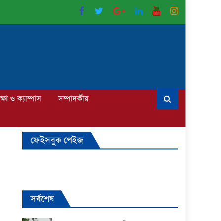
ক্ষা ও ক্যাম্পাস
সম্পাদকীয়
ফেইসবুক পেইজ
সর্বশেষ