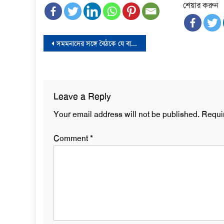
শেয়ার করুন
Post
সমমনাদের সঙ্গে বৈঠকে যে বার্তা দিচ্ছে বিএনপি
navigation
Leave a Reply
Your email address will not be published.
Requi
Comment
*