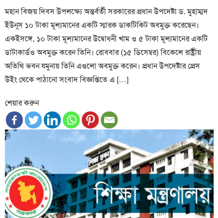
মহান বিজয় দিবস উপলক্ষ্যে অন্তর্বর্তী সরকারের প্রধান উপদেষ্টা ড. মুহাম্মদ
ইউনূস ১০ টাকা মূল্যমানের একটি স্মারক ডাকটিকিট অবমুক্ত করেছেন।
একইসঙ্গে, ১০ টাকা মূল্যমানের উদ্বোধনী খাম ও ৫ টাকা মূল্যমানের একটি
ডাটাকার্ডও অবমুক্ত করেন তিনি। রোববার (১৫ ডিসেম্বর) বিকেলে রাষ্ট্রীয়
অতিথি ভবন যমুনায় তিনি এগুলো অবমুক্ত করেন। প্রধান উপদেষ্টার প্রেস
উইং থেকে পাঠানো সংবাদ বিজ্ঞপ্তিতে এ […]
শেয়ার করুন