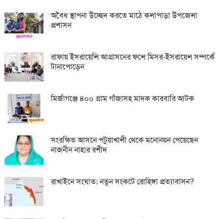
অবৈধ স্থাপনা উচ্ছেদ করতে মাঠে কলাপাড়া উপজেলা
প্রশাসন
রাফায় ইসরায়েলি আগ্রাসনের ফলে মিসর-ইসরায়েল সম্পর্কে
টানাপোড়েন
মির্জাগঞ্জে ৪০০ গ্রাম গাঁজাসহ মাদক কারবারি আটক
সংরক্ষিত আসনে পটুয়াখালী থেকে মনোনয়ন পেয়েছেন
নাজনীন নাহার রশীদ
রাখাইনে সংঘাত: নতুন সংকটে রোহিঙ্গা প্রত্যাবাসন?