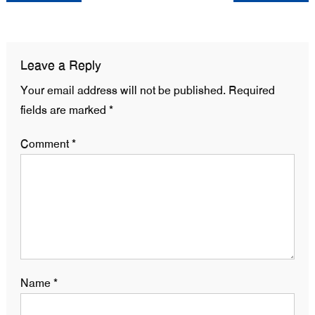
navigation
Leave a Reply
Your email address will not be published.
Required
fields are marked
*
Comment
*
Name
*