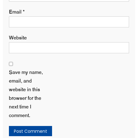
Email
*
Website
Save my name,
email, and
website in this
browser for the
next time I
comment.