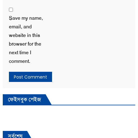
Save my name,
email, and
website in this
browser for the
next time I
comment.
ফেইসবুক পেইজ
সর্বশেষ