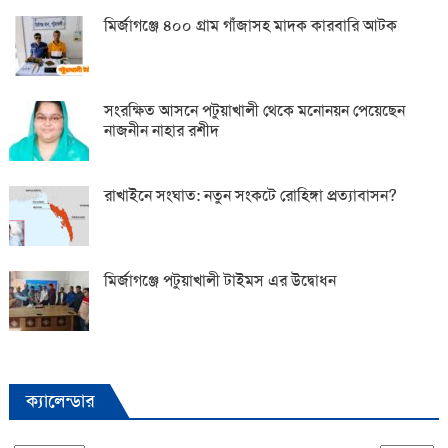
মির্জাগঞ্জে ৪০০ গ্রাম গাঁজাসহ মাদক কারবারি আটক
সংরক্ষিত আসনে পটুয়াখালী থেকে মনোনয়ন পেয়েছেন
নাজনীন নাহার রশীদ
রাখাইনে সংঘাত: নতুন সংকটে রোহিঙ্গা প্রত্যাবাসন?
মির্জাগঞ্জে পটুয়াখালী টাইমস এর উদ্বোধন
ক্যালেন্ডার