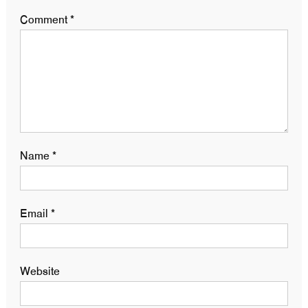
Comment
*
Name
*
Email
*
Website