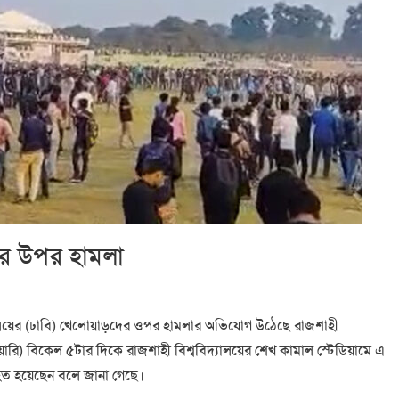
দের উপর হামলা
বিদ্যালয়ের (ঢাবি) খেলোয়াড়দের ওপর হামলার অভিযোগ উঠেছে রাজশাহী
ব্রুয়ারি) বিকেল ৫টার দিকে রাজশাহী বিশ্ববিদ্যালয়ের শেখ কামাল স্টেডিয়ামে এ
হত হয়েছেন বলে জানা গেছে।