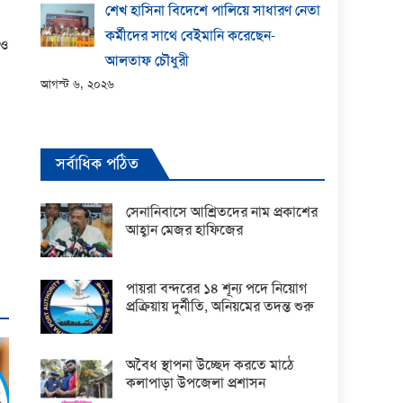
শেখ হাসিনা বিদেশে পালিয়ে সাধারণ নেতা
কর্মীদের সাথে বেইমানি করেছেন-
 ও
আলতাফ চৌধুরী
আগস্ট ৬, ২০২৬
সর্বাধিক পঠিত
সেনানিবাসে আশ্রিতদের নাম প্রকাশের
আহ্বান মেজর হাফিজের
পায়রা বন্দরের ১৪ শূন্য পদে নিয়োগ
প্রক্রিয়ায় দুর্নীতি, অনিয়মের তদন্ত শুরু
অবৈধ স্থাপনা উচ্ছেদ করতে মাঠে
কলাপাড়া উপজেলা প্রশাসন