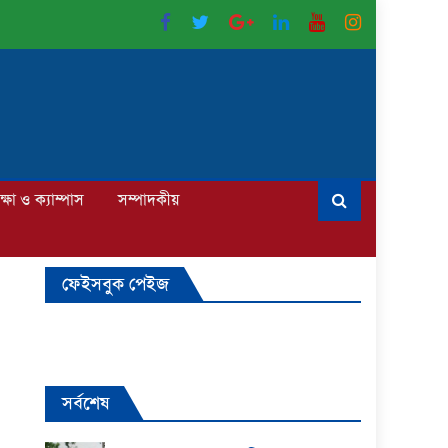
ক্ষা ও ক্যাম্পাস
সম্পাদকীয়
ফেইসবুক পেইজ
সর্বশেষ