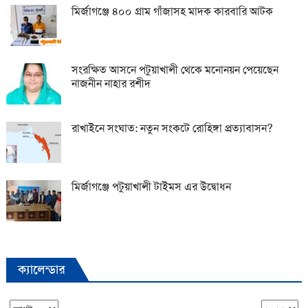
মির্জাগঞ্জে ৪০০ গ্রাম গাঁজাসহ মাদক কারবারি আটক
সংরক্ষিত আসনে পটুয়াখালী থেকে মনোনয়ন পেয়েছেন
নাজনীন নাহার রশীদ
রাখাইনে সংঘাত: নতুন সংকটে রোহিঙ্গা প্রত্যাবাসন?
মির্জাগঞ্জে পটুয়াখালী টাইমস এর উদ্বোধন
ক্যালেন্ডার