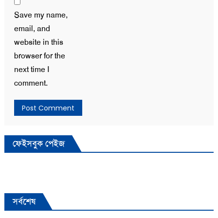
Save my name,
email, and
website in this
browser for the
next time I
comment.
ফেইসবুক পেইজ
সর্বশেষ