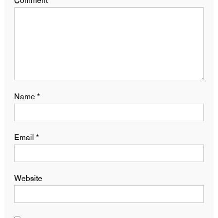
Comment
*
Name
*
Email
*
Website