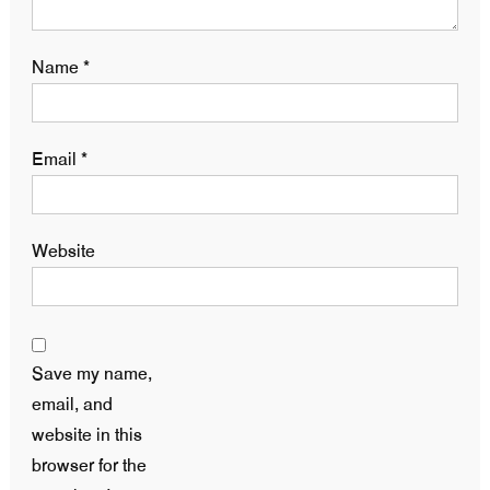
Name
*
Email
*
Website
Save my name,
email, and
website in this
browser for the