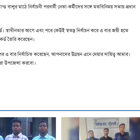
ান্ড বালুর মাঠে নির্বাচনী পরবর্তী নেতা-কর্মীদের সঙ্গে মতবিনিময় সভায় প্রধান
। স্বাধীনতার আগে এবং পরে কেউই স্বতন্ত্র নির্বাচন করে ৩ বার জয়ী হতে
কর্ড তৈরি করেছেন।
 ৩ বার নির্বাচিত করেছেন, আপনাদের উন্নয়ন এনে দেয়ার দায়িত্ব আমার।
সেরা উপজেলা করবো।