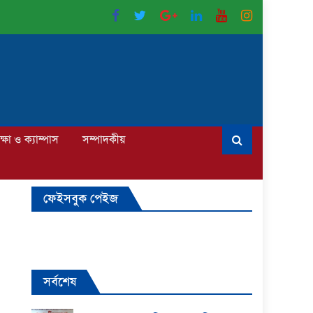
ক্ষা ও ক্যাম্পাস
সম্পাদকীয়
ফেইসবুক পেইজ
সর্বশেষ