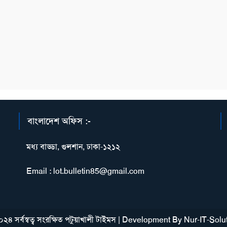
বাংলাদেশ অফিস :-
মধ্য বাড্ডা, গুলশান, ঢাকা-১২১২
Email : lot.bulletin85@gmail.com
২৪ সর্বস্বত্ব সংরক্ষিত পটুয়াখালী টাইমস
|
Development By
Nur-IT-Solu