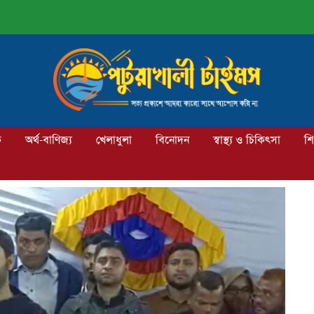
ক
অর্থ-বাণিজ্য
খেলাধুলা
বিনোদন
স্বাস্থ্য ও চিকিৎসা
শি