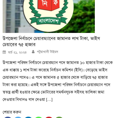
উপজেলা নির্বাচনে চেয়ারম্যানের জামানত লাখ টাকা, ভাইস
চেয়ারের ৭৫ হাজার
Author
Posted
পটুয়াখালী টাইমস
মার্চ ২১, ২০২৪
on
উপজেলা পরিষদ নির্বাচনে চেয়ারম্যান পদে জামানত ১০ হাজার টাকা থেকে
এক ধাক্কায় ১ লাখ টাকা করেছে নির্বাচন কমিশন (ইসি)। বেড়েছে ভাইস
চেয়ারম্যান পদেও। এ পদে জামানত ৫ হাজার থেকে বাড়িয়ে ৭৫ হাজার
টাকা করা হয়েছে। একই সঙ্গে উপজেলা পরিষদ নির্বাচনে চেয়ারম্যান পদে
স্বতন্ত্র প্রার্থী হওয়ার ক্ষেত্রে ভোটারের সমর্থনসূচক সইসহ তালিকা জমা
দেওয়ার বিধানও বাদ দেওয়া […]
শেয়ার করুন