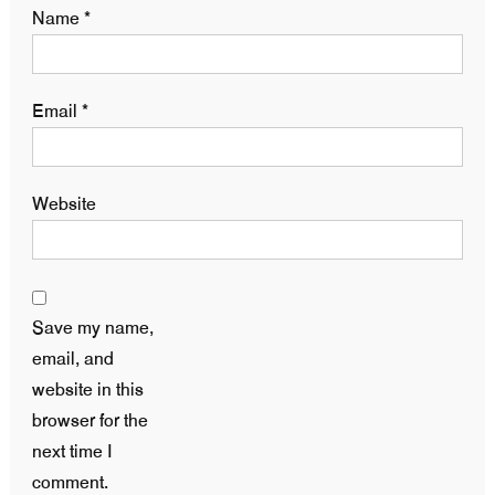
Name
*
Email
*
Website
Save my name,
email, and
website in this
browser for the
next time I
comment.