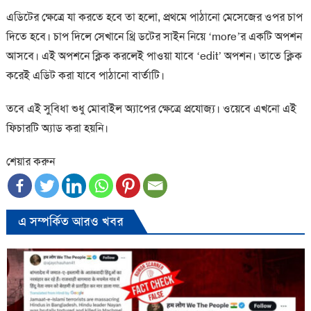
এডিটের ক্ষেত্রে যা করতে হবে তা হলো, প্রথমে পাঠানো মেসেজের ওপর চাপ
দিতে হবে। চাপ দিলে সেখানে থ্রি ডটের সাইন নিয়ে ‘more’র একটি অপশন
আসবে। এই অপশনে ক্লিক করলেই পাওয়া যাবে ‘edit’ অপশন। তাতে ক্লিক
করেই এডিট করা যাবে পাঠানো বার্তাটি।
তবে এই সুবিধা শুধু মোবাইল অ্যাপের ক্ষেত্রে প্রযোজ্য। ওয়েবে এখনো এই
ফিচারটি অ্যাড করা হয়নি।
শেয়ার করুন
এ সম্পর্কিত আরও খবর