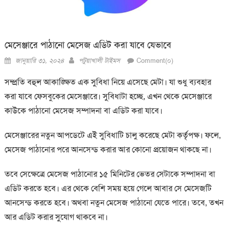
মেসেঞ্জারে পাঠানো মেসেজ এডিট করা যাবে যেভাবে
Posted
Author
জানুয়ারি ৩১, ২০২৪
পটুয়াখালী টাইমস
Comment(০)
on
সম্প্রতি বহুল আকাঙ্ক্ষিত এক সুবিধা নিয়ে এসেছে মেটা। যা শুধু ব্যবহার
করা যাবে ফেসবুকের মেসেঞ্জারে। সুবিধাটা হচ্ছে, এখন থেকে মেসেঞ্জারে
কাউকে পাঠানো মেসেজ সম্পাদনা বা এডিট করা যাবে।
মেসেঞ্জারের নতুন আপডেটে এই সুবিধাটি চালু করেছে মেটা কর্তৃপক্ষ। ফলে,
মেসেজ পাঠানোর পরে আনসেন্ড করার আর কোনো প্রয়োজন থাকছে না।
তবে সেক্ষেত্রে মেসেজ পাঠানোর ১৫ মিনিটের ভেতর সেটাকে সম্পাদনা বা
এডিট করতে হবে। এর থেকে বেশি সময় হয়ে গেলে আবার সে মেসেজটি
আনসেন্ড করতে হবে। অথবা নতুন মেসেজ পাঠানো যেতে পারে। তবে, তখন
আর এডিট করার সুযোগ থাকবে না।