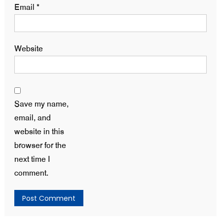
Email
*
Website
Save my name,
email, and
website in this
browser for the
next time I
comment.