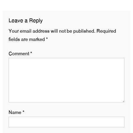
navigation
Leave a Reply
Your email address will not be published.
Required
fields are marked
*
Comment
*
Name
*