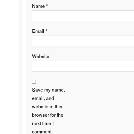
Name
*
Email
*
Website
Save my name,
email, and
website in this
browser for the
next time I
comment.