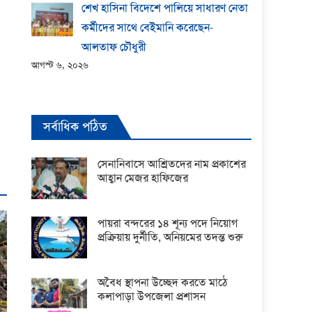
শেখ হাসিনা বিদেশে পালিয়ে সাধারণ নেতা
কর্মীদের সাথে বেইমানি করেছেন-
আলতাফ চৌধুরী
আগস্ট ৬, ২০২৬
সর্বাধিক পঠিত
সেনানিবাসে আশ্রিতদের নাম প্রকাশের
আহ্বান মেজর হাফিজের
পায়রা বন্দরের ১৪ শূন্য পদে নিয়োগ
প্রক্রিয়ায় দুর্নীতি, অনিয়মের তদন্ত শুরু
অবৈধ স্থাপনা উচ্ছেদ করতে মাঠে
কলাপাড়া উপজেলা প্রশাসন