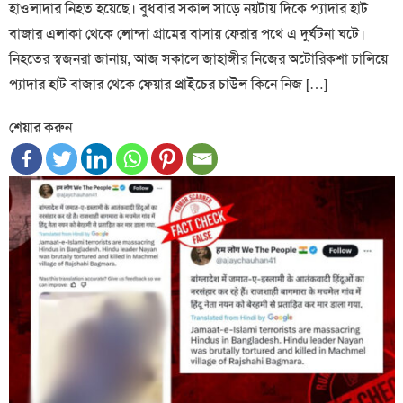
হাওলাদার নিহত হয়েছে। বুধবার সকাল সাড়ে নয়টায় দিকে প্যাদার হাট
বাজার এলাকা থেকে লোন্দা গ্রামের বাসায় ফেরার পথে এ দুর্ঘটনা ঘটে।
নিহতের স্বজনরা জানায়, আজ সকালে জাহাঙ্গীর নিজের অটোরিকশা চালিয়ে
প্যাদার হাট বাজার থেকে ফেয়ার প্রাইচের চাউল কিনে নিজ […]
শেয়ার করুন