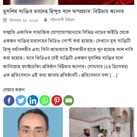
মুসলিম ব্যক্তির মরদেহ হিন্দুর বলে অপপ্রচার: রিউমার স্ক্যানার
Author
Posted
পটুয়াখালী টাইমস
ডিসেম্বর ২৪, ২০২৪
on
সম্প্রতি একাধিক সামাজিক যোগাযোগমাধ্যমে বিভিন্ন নামের আইডি থেকে
একজন ব্যক্তির মরদেহের ভিডিও পোস্ট করা হয়েছে। সেখানে মৃত ব্যক্তিটি
হিন্দু ধর্মাবলম্বীর এবং তিনি জামায়াতে ইসলামীর হাতে খুন হয়েছে বলে দাবি
করা হয়েছে। তবে ভিডিওর সেই ব্যক্তিটি একজন মুসলিম ব্যক্তির বলে
জানিয়েছে ফ্যাক্টচেকিং প্রতিষ্ঠান রিউমার স্ক্যানার। সোমবার (২৩ ডিসেম্বর)
এক প্রতিবেদনে এই তথ্য জানায় প্রতিষ্ঠানটি। প্রতিবেদনে বলা […]
শেয়ার করুন