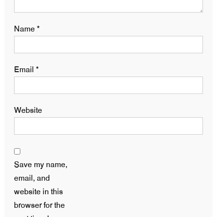
Name
*
Email
*
Website
Save my name,
email, and
website in this
browser for the