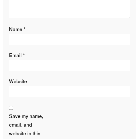
Name
*
Email
*
Website
Save my name,
email, and
website in this