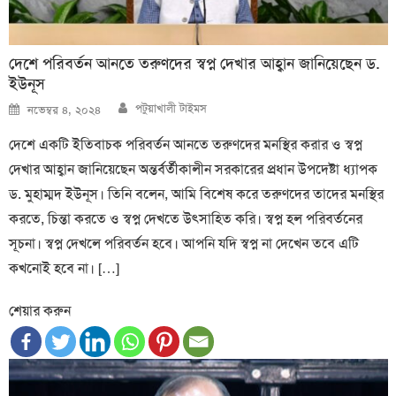
দেশে পরিবর্তন আনতে তরুণদের স্বপ্ন দেখার আহ্বান জানিয়েছেন ড.
ইউনূস
Author
Posted
পটুয়াখালী টাইমস
নভেম্বর ৪, ২০২৪
on
দেশে একটি ইতিবাচক পরিবর্তন আনতে তরুণদের মনস্থির করার ও স্বপ্ন
দেখার আহ্বান জানিয়েছেন অন্তর্বর্তীকালীন সরকারের প্রধান উপদেষ্টা ধ্যাপক
ড. মুহাম্মদ ইউনূস। তিনি বলেন, আমি বিশেষ করে তরুণদের তাদের মনস্থির
করতে, চিন্তা করতে ও স্বপ্ন দেখতে উৎসাহিত করি। স্বপ্ন হল পরিবর্তনের
সূচনা। স্বপ্ন দেখলে পরিবর্তন হবে। আপনি যদি স্বপ্ন না দেখেন তবে এটি
কখনোই হবে না। […]
শেয়ার করুন