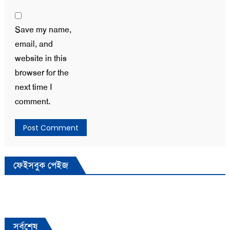
Save my name,
email, and
website in this
browser for the
next time I
comment.
ফেইসবুক পেইজ
সর্বশেষ