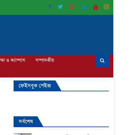
ক্ষা ও ক্যাম্পাস
সম্পাদকীয়
ফেইসবুক পেইজ
সর্বশেষ