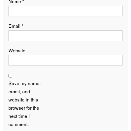
Name
*
Email
*
Website
Save my name,
email, and
website in this
browser for the
next time I
comment.