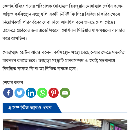
কেদাহ ইমিগ্রেশনের পরিচালক মোহাম্মদ রিদজুয়ান মোহাম্মাদ জেইন বলেন,
জড়িত কর্মসংস্থান সংস্থাগুলি একটি নির্দিষ্ট ফি দিয়ে বিভিন্ন চাকরির ক্ষেত্রে
নিয়োগকর্তা পরিবর্তনের সেবা দিয়ে আসছিল বলে তদন্তে দেখা গেছে।
এক্ষেত্রে প্রচারের জন্য এজেন্সিগুলো সোশ্যাল মিডিয়ার মাধ্যমগুলো ব্যবহার
করে আসছিল।
মোহাম্মাদ জেইন আরও বলেন, কর্মসংস্থান সংস্থা বেছে নেয়ার ক্ষেত্রে সতর্কতা
অবলম্বন করতে হবে। তাছাড়া সংস্থাটি মানবসম্পদ ও স্বরাষ্ট্র মন্ত্রণালয়ে
নিবন্ধিত রয়েছে কি না তা নিশ্চিত করতে হবে।
শেয়ার করুন
এ সম্পর্কিত আরও খবর