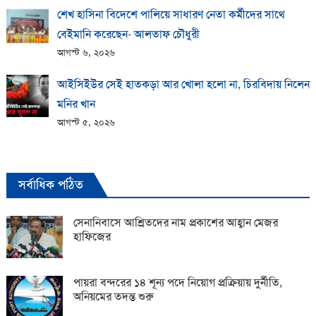
শেখ হাসিনা বিদেশে পালিয়ে সাধারণ নেতা কর্মীদের সাথে
বেইমানি করেছেন- আলতাফ চৌধুরী
আগস্ট ৬, ২০২৬
আইসিইউর সেই হাতকড়া আর খোলা হলো না, চিরবিদায় নিলেন
মনির খান
আগস্ট ৫, ২০২৬
সর্বাধিক পঠিত
সেনানিবাসে আশ্রিতদের নাম প্রকাশের আহ্বান মেজর
হাফিজের
পায়রা বন্দরের ১৪ শূন্য পদে নিয়োগ প্রক্রিয়ায় দুর্নীতি,
অনিয়মের তদন্ত শুরু