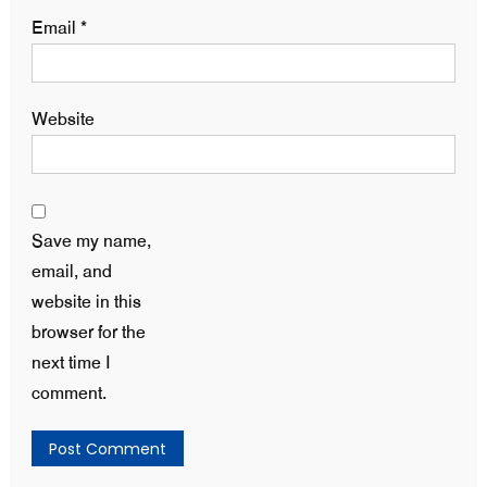
Email
*
Website
Save my name,
email, and
website in this
browser for the
next time I
comment.