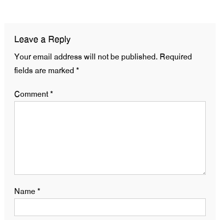
navigation
Leave a Reply
Your email address will not be published.
Required
fields are marked
*
Comment
*
Name
*