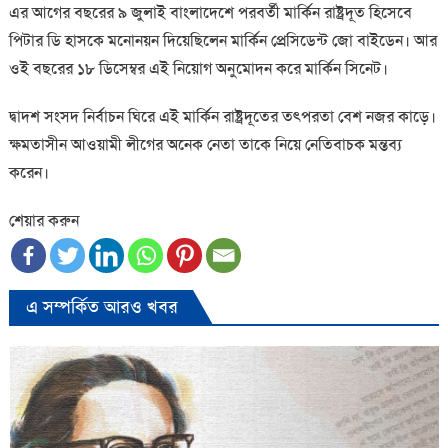
এর আগের বছরের ৯ জুলাই বাংলাদেশে পরবর্তী মার্কিন রাষ্ট্রদূত হিসেবে
পিটার ডি হাসকে মনোনয়ন দিয়েছিলেন মার্কিন প্রেসিডেন্ট জো বাইডেন। আর
ওই বছরের ১৮ ডিসেম্বর এই নিয়োগ অনুমোদন করে মার্কিন সিনেট।
দ্বাদশ সংসদ নির্বাচন ঘিরে এই মার্কিন রাষ্ট্রদূতের তৎপরতা বেশ নজর কাড়ে।
ক্ষমতাসীন আওয়ামী লীগের অনেক নেতা তাকে নিয়ে নেতিবাচক মন্তব্য
করেন।
শেয়ার করুন
এ সম্পর্কিত আরও খবর