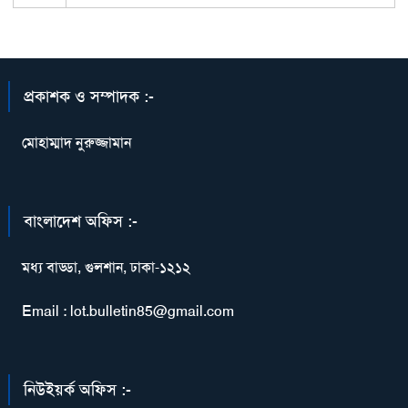
প্রকাশক ও সম্পাদক :-
মোহাম্মাদ নুরুজ্জামান
বাংলাদেশ অফিস :-
মধ্য বাড্ডা, গুলশান, ঢাকা-১২১২
Email : lot.bulletin85@gmail.com
নিউইয়র্ক অফিস :-