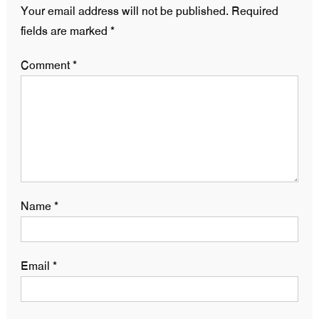
Your email address will not be published.
Required
fields are marked
*
Comment
*
Name
*
Email
*