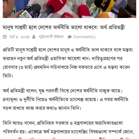
মানুষ সাশ্রয়ী হলে দেশের অর্থনীতি ভালো থাকবে: অর্থ প্রতিমন্ত্রী
Posted
Author
মার্চ ৪, ২০২৪
পটুয়াখালী টাইমস
Comment(০)
on
প্রতিটি মানুষ সাশ্রয়ী হলে দেশের মানুষ ও অর্থনীতি ভাল থাকবে বলে মন্তব্য
করছেন নতুন অর্থ প্রতিমন্ত্রী ওয়াসিকা আয়েশা খান। দায়িত্বগ্রহণের পর
রোববার (৩ মার্চ) প্রথমদিন সচিবালয়ে নিজ দফতরে এসে এ মন্তব্য করেন
তিনি।
অর্থ প্রতিমন্ত্রী বলেন, যুদ্ধ পরবর্তী বিশ্বে দেশের অর্থনীতি নাজুক আছে।
দ্রব্যমূল্য ও দুর্নীতি নিয়েও অর্থনীতিতে চ্যালেঞ্জ রয়েছে। এ সময় অর্থনীতি
সচল রাখতে কাজ করার কথাও জানান তিনি।
তিনি আরও বলেন, প্রতিনিয়ত সরকার ও মন্ত্রণালয়ের অগ্রাধিকারগুলো
পরিবর্তন হয়। এক্ষেত্রে অর্থ মন্ত্রণালয়ের চ্যালেঞ্জিং বিষয়গুলো সম্পর্কে জেনে,