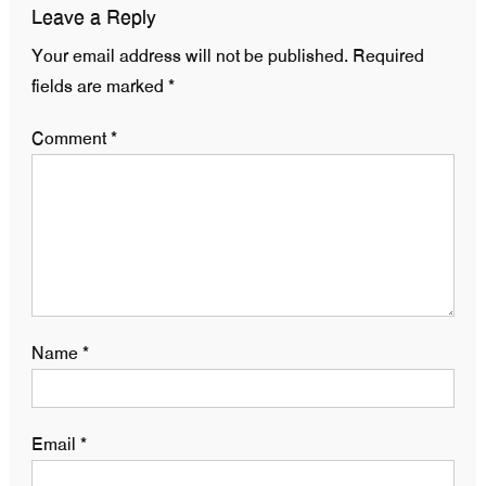
Leave a Reply
Your email address will not be published.
Required
fields are marked
*
Comment
*
Name
*
Email
*