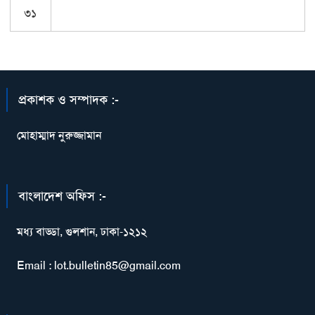
৩১
প্রকাশক ও সম্পাদক :-
মোহাম্মাদ নুরুজ্জামান
বাংলাদেশ অফিস :-
মধ্য বাড্ডা, গুলশান, ঢাকা-১২১২
Email : lot.bulletin85@gmail.com