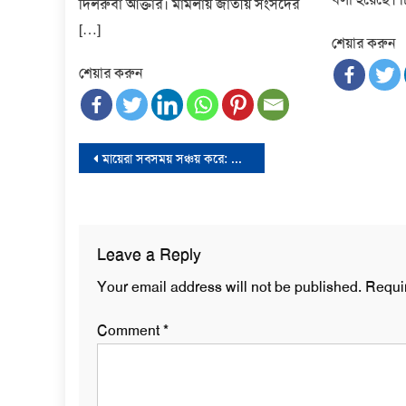
দিলরুবা আক্তার। মামলায় জাতীয় সংসদের
[…]
শেয়ার করুন
শেয়ার করুন
Post
মায়েরা সবসময় সঞ্চয় করে: প্রধানমন্ত্রী
navigation
Leave a Reply
Your email address will not be published.
Requi
Comment
*