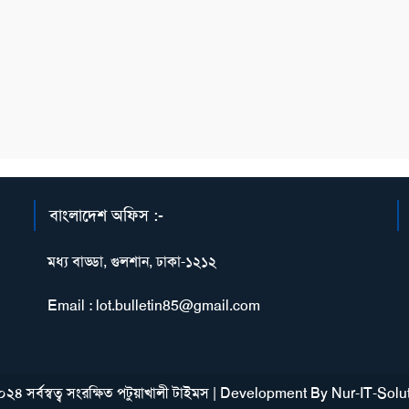
বাংলাদেশ অফিস :-
মধ্য বাড্ডা, গুলশান, ঢাকা-১২১২
Email : lot.bulletin85@gmail.com
২৪ সর্বস্বত্ব সংরক্ষিত পটুয়াখালী টাইমস
|
Development By
Nur-IT-Solu