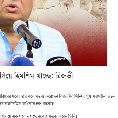
ে গিয়ে হিমশিম খাচ্ছে: রিজভী
স্তিনের মতো হবে বলে মন্তব্য করেছেন বিএনপির সিনিয়র যুগ্ম মহাসচিব রুহুল
তাদের রাজনৈতিক অধিকার হরণ করেছে।
 কার্যালয়ে এক সংবাদ সম্মেলনে এ মন্তব্য করেন তিনি।