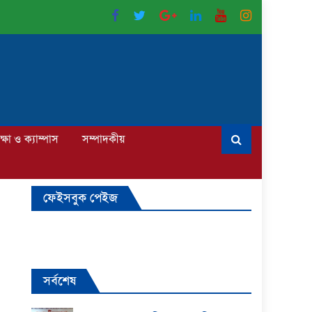
ক্ষা ও ক্যাম্পাস
সম্পাদকীয়
ফেইসবুক পেইজ
সর্বশেষ