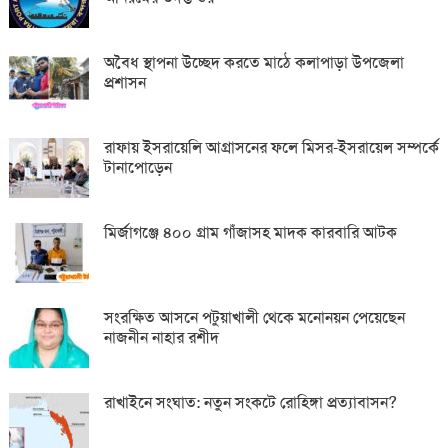
অবৈধ স্থাপনা উচ্ছেদ করতে মাঠে কলাপাড়া উপজেলা
প্রশাসন
রাফায় ইসরায়েলি আগ্রাসনের ফলে মিসর-ইসরায়েল সম্পর্কে
টানাপোড়েন
মির্জাগঞ্জে ৪০০ গ্রাম গাঁজাসহ মাদক কারবারি আটক
সংরক্ষিত আসনে পটুয়াখালী থেকে মনোনয়ন পেয়েছেন
নাজনীন নাহার রশীদ
রাখাইনে সংঘাত: নতুন সংকটে রোহিঙ্গা প্রত্যাবাসন?