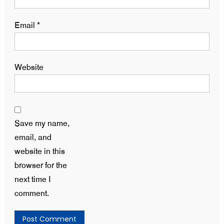
Email
*
Website
Save my name,
email, and
website in this
browser for the
next time I
comment.