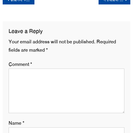
navigation
Leave a Reply
Your email address will not be published.
Required
fields are marked
*
Comment
*
Name
*