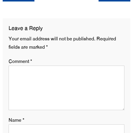
navigation
Leave a Reply
Your email address will not be published.
Required
fields are marked
*
Comment
*
Name
*