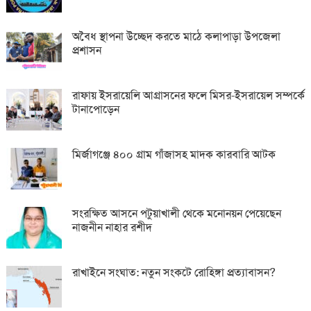
অবৈধ স্থাপনা উচ্ছেদ করতে মাঠে কলাপাড়া উপজেলা
প্রশাসন
রাফায় ইসরায়েলি আগ্রাসনের ফলে মিসর-ইসরায়েল সম্পর্কে
টানাপোড়েন
মির্জাগঞ্জে ৪০০ গ্রাম গাঁজাসহ মাদক কারবারি আটক
সংরক্ষিত আসনে পটুয়াখালী থেকে মনোনয়ন পেয়েছেন
নাজনীন নাহার রশীদ
রাখাইনে সংঘাত: নতুন সংকটে রোহিঙ্গা প্রত্যাবাসন?