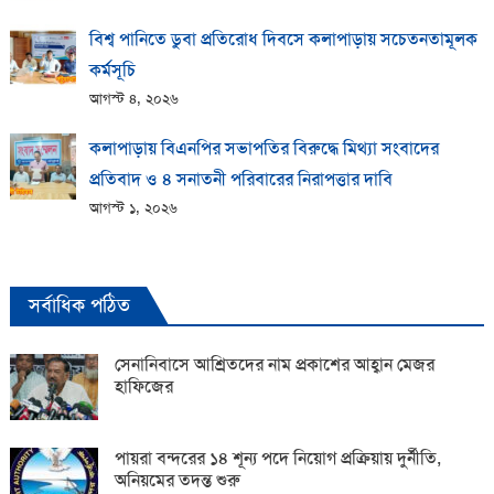
বিশ্ব পানিতে ডুবা প্রতিরোধ দিবসে কলাপাড়ায় সচেতনতামূলক
কর্মসূচি
আগস্ট ৪, ২০২৬
কলাপাড়ায় বিএনপির সভাপতির বিরুদ্ধে মিথ্যা সংবাদের
প্রতিবাদ ও ৪ সনাতনী পরিবারের নিরাপত্তার দাবি
আগস্ট ১, ২০২৬
সর্বাধিক পঠিত
সেনানিবাসে আশ্রিতদের নাম প্রকাশের আহ্বান মেজর
হাফিজের
পায়রা বন্দরের ১৪ শূন্য পদে নিয়োগ প্রক্রিয়ায় দুর্নীতি,
অনিয়মের তদন্ত শুরু