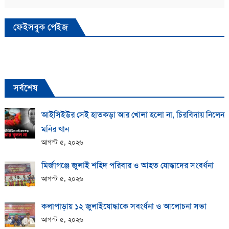
ফেইসবুক পেইজ
সর্বশেষ
আইসিইউর সেই হাতকড়া আর খোলা হলো না, চিরবিদায় নিলেন
মনির খান
আগস্ট ৫, ২০২৬
মির্জাগঞ্জে জুলাই শহিদ পরিবার ও আহত যোদ্ধাদের সংবর্ধনা
আগস্ট ৫, ২০২৬
কলাপাড়ায় ১২ জুলাইযোদ্ধাকে সবংর্ধনা ও আলোচনা সভা
আগস্ট ৫, ২০২৬