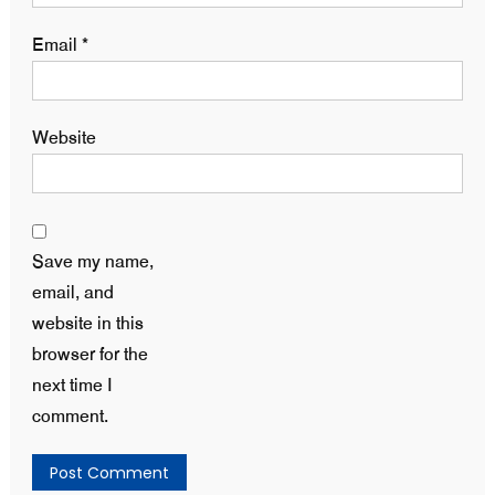
Email
*
Website
Save my name,
email, and
website in this
browser for the
next time I
comment.