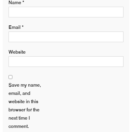
Name
*
Email
*
Website
Save my name,
email, and
website in this
browser for the
next time I
comment.