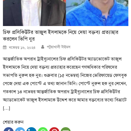
চিফ প্রসিকিউটর তাজুল ইসলামকে নিয়ে দেয়া বক্তব্য প্রত্যাহার
করলেন ভিপি নুর
Author
Posted
পটুয়াখালী টাইমস
নভেম্বর ১৬, ২০২৪
on
আন্তর্জাতিক অপরাধ ট্রাইব্যুনালের চিফ প্রসিকিউটর অ্যাডভোকেট তাজুল
ইসলামকে নিয়ে দেয়া বক্তব্য প্রত্যাহার করেছেন গণঅধিকার পরিষদের
সভাপতি নুরুল হক নুর। শুক্রবার (১৫ নভেম্বর) নিজের ভেরিফায়েড ফেসবুক
পেজে দেয়া এক পোস্টে এ তথ্য জানান তিনি। পোস্টে নুরুল হক নুর লেখেন,
গতকাল ১৪ নভেম্বর আন্তর্জাতিক অপরাধ ট্রাইব্যুনালের চিফ প্রসিকিউটর
অ্যাডভোকেট তাজুল ইসলামকে উদ্দেশ করে আমার বক্তব্যের তথ্যে বিভ্রাটে
[…]
শেয়ার করুন