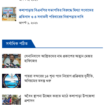
কলাপাড়ায় বিএনপির সভাপতির বিরুদ্ধে মিথ্যা সংবাদের
প্রতিবাদ ও ৪ সনাতনী পরিবারের নিরাপত্তার দাবি
আগস্ট ১, ২০২৬
সর্বাধিক পঠিত
সেনানিবাসে আশ্রিতদের নাম প্রকাশের আহ্বান মেজর
হাফিজের
পায়রা বন্দরের ১৪ শূন্য পদে নিয়োগ প্রক্রিয়ায় দুর্নীতি,
অনিয়মের তদন্ত শুরু
অবৈধ স্থাপনা উচ্ছেদ করতে মাঠে কলাপাড়া উপজেলা
প্রশাসন