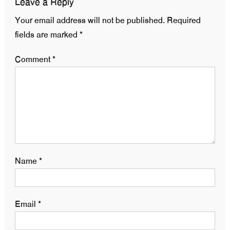
Leave a Reply
Your email address will not be published.
Required
fields are marked
*
Comment
*
Name
*
Email
*