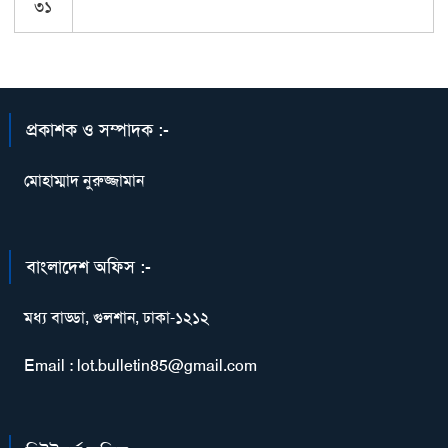
৩১
প্রকাশক ও সম্পাদক :-
মোহাম্মাদ নুরুজ্জামান
বাংলাদেশ অফিস :-
মধ্য বাড্ডা, গুলশান, ঢাকা-১২১২
Email : lot.bulletin85@gmail.com