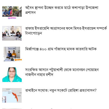
অবৈধ স্থাপনা উচ্ছেদ করতে মাঠে কলাপাড়া উপজেলা
প্রশাসন
রাফায় ইসরায়েলি আগ্রাসনের ফলে মিসর-ইসরায়েল সম্পর্কে
টানাপোড়েন
মির্জাগঞ্জে ৪০০ গ্রাম গাঁজাসহ মাদক কারবারি আটক
সংরক্ষিত আসনে পটুয়াখালী থেকে মনোনয়ন পেয়েছেন
নাজনীন নাহার রশীদ
রাখাইনে সংঘাত: নতুন সংকটে রোহিঙ্গা প্রত্যাবাসন?