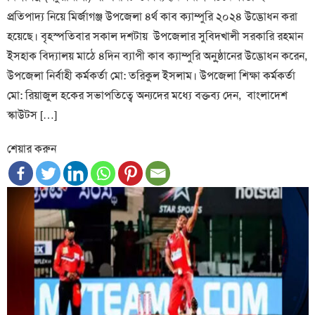
প্রতিপাদ্য নিয়ে মির্জাগঞ্জ উপজেলা ৪র্থ কাব ক্যাম্পুরি ২০২৪ উদ্ভোধন করা
হয়েছে। বৃহস্পতিবার সকাল দশটায় উপজেলার সুবিদখালী সরকারি রহমান
ইসহাক বিদ্যালয় মাঠে ৪দিন ব্যাপী কাব ক্যাম্পুরি অনু্ষ্ঠানের উদ্ভোধন করেন,
উপজেলা নির্বাহী কর্মকর্তা মো: তরিকুল ইসলাম। উপজেলা শিক্ষা কর্মকর্তা
মো: রিয়াজুল হকের সভাপতিত্বে অন্যদের মধ্যে বক্তব্য দেন, বাংলাদেশ
স্কাউটস […]
শেয়ার করুন