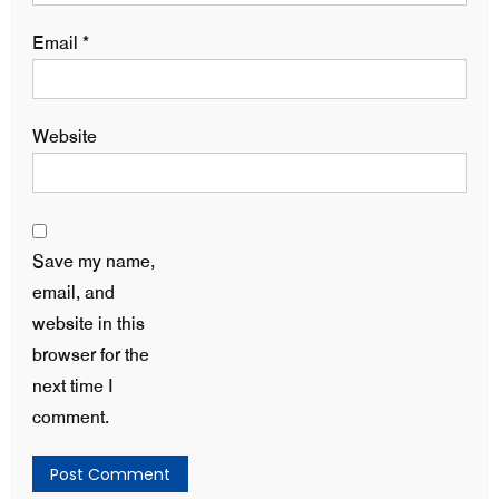
Email
*
Website
Save my name,
email, and
website in this
browser for the
next time I
comment.