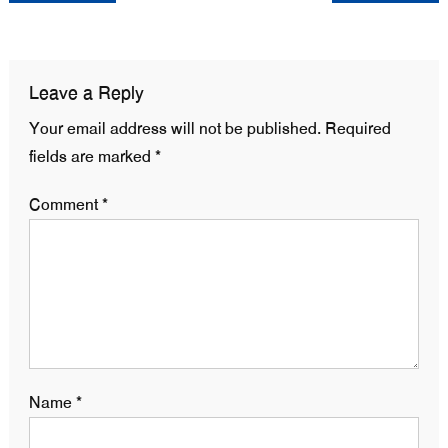
navigation
Leave a Reply
Your email address will not be published.
Required
fields are marked
*
Comment
*
Name
*