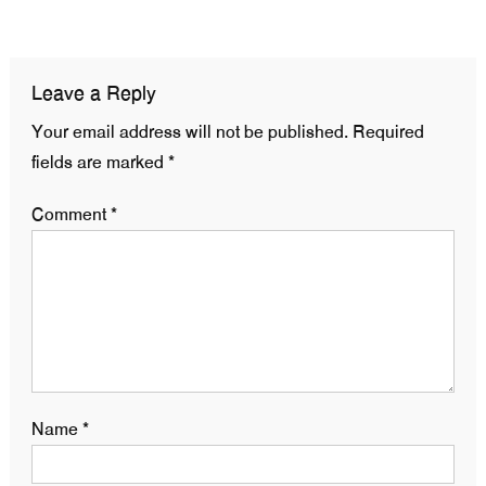
navigation
Leave a Reply
Your email address will not be published.
Required
fields are marked
*
Comment
*
Name
*