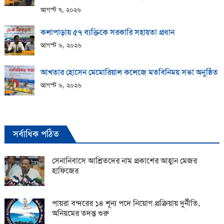
আগস্ট ৭, ২০২৬
কলাপাড়ায় ​৫৭ ব্যক্তিকে সরকারি সহায়তা প্রধান
আগস্ট ৬, ২০২৬
আখতার হোসেন মেমোরিয়াল কলেজে মতবিনিময় সভা অনুষ্ঠিত
আগস্ট ৬, ২০২৬
সর্বাধিক পঠিত
সেনানিবাসে আশ্রিতদের নাম প্রকাশের আহ্বান মেজর
হাফিজের
পায়রা বন্দরের ১৪ শূন্য পদে নিয়োগ প্রক্রিয়ায় দুর্নীতি,
অনিয়মের তদন্ত শুরু