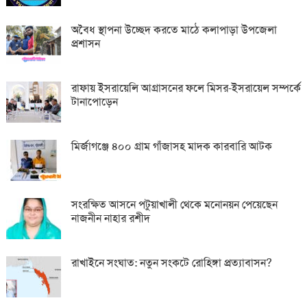
অবৈধ স্থাপনা উচ্ছেদ করতে মাঠে কলাপাড়া উপজেলা
প্রশাসন
রাফায় ইসরায়েলি আগ্রাসনের ফলে মিসর-ইসরায়েল সম্পর্কে
টানাপোড়েন
মির্জাগঞ্জে ৪০০ গ্রাম গাঁজাসহ মাদক কারবারি আটক
সংরক্ষিত আসনে পটুয়াখালী থেকে মনোনয়ন পেয়েছেন
নাজনীন নাহার রশীদ
রাখাইনে সংঘাত: নতুন সংকটে রোহিঙ্গা প্রত্যাবাসন?