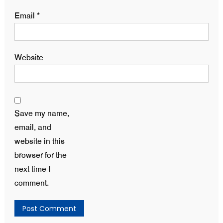
Email
*
Website
Save my name,
email, and
website in this
browser for the
next time I
comment.