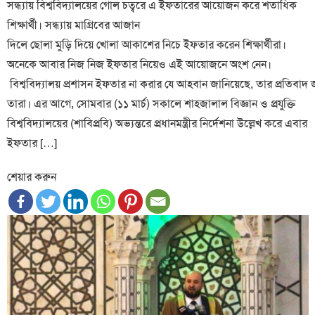
সন্ধ্যায় বিশ্ববিদ্যালয়ের গোল চত্বরে এ ইফতারের আয়োজন করে শতাধিক
শিক্ষার্থী। সন্ধ্যায় মাগ্রিবের আজান
দিলে ছোলা মুড়ি দিয়ে খোলা আকাশের নিচে ইফতার করেন শিক্ষার্থীরা।
অনেকে আবার নিজ নিজ ইফতার নিয়েও এই আয়োজনে অংশ নেন।
বিশ্ববিদ্যালয় প্রশাসন ইফতার না করার যে আহবান জানিয়েছে, তার প্রতিবাদ 
তারা। এর আগে, সোমবার (১১ মার্চ) সকালে শাহজালাল বিজ্ঞান ও প্রযুক্তি
বিশ্ববিদ্যালয়ের (শাবিপ্রবি) অভ্যন্তরে প্রধানমন্ত্রীর নির্দেশনা উল্লেখ করে এবার
ইফতার […]
শেয়ার করুন