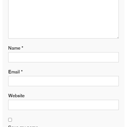
Name
*
Email
*
Website