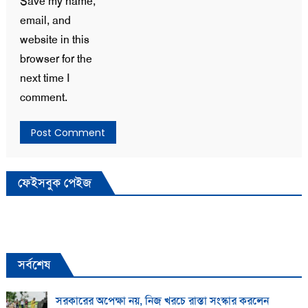
Save my name,
email, and
website in this
browser for the
next time I
comment.
ফেইসবুক পেইজ
সর্বশেষ
সরকারের অপেক্ষা নয়, নিজ খরচে রাস্তা সংস্কার করলেন