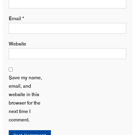
Email
*
Website
Save my name,
email, and
website in this
browser for the
next time I
comment.