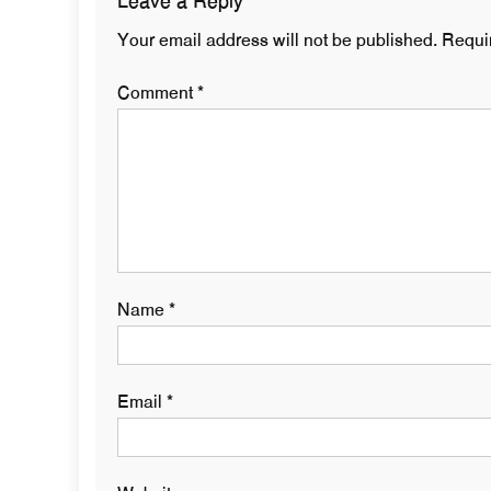
Leave a Reply
Your email address will not be published.
Requi
Comment
*
Name
*
Email
*