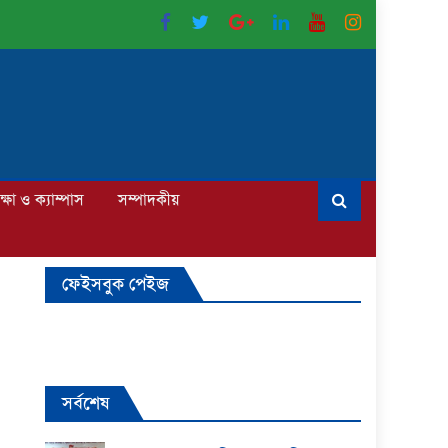
ক্ষা ও ক্যাম্পাস
সম্পাদকীয়
ফেইসবুক পেইজ
সর্বশেষ