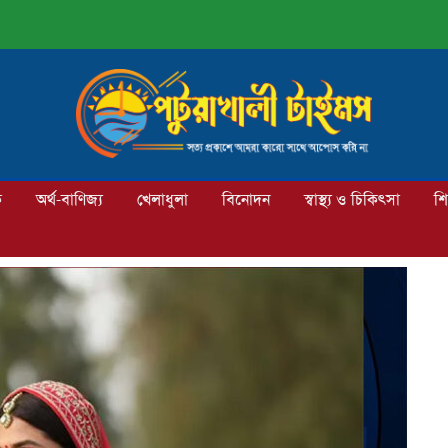
ক
অর্থ-বাণিজ্য
খেলাধুলা
বিনোদন
স্বাস্থ্য ও চিকিৎসা
শি