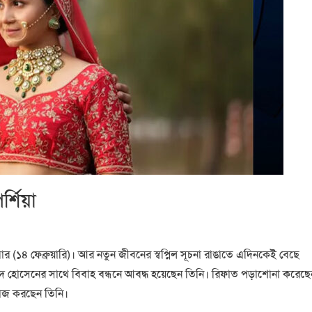
্শিয়া
 (১৪ ফেব্রুয়ারি)। আর নতুন জীবনের স্বপ্নিল সূচনা রাঙাতে এদিনকেই বেছে
াওঈদ হোসেনের সাথে বিবাহ বন্ধনে আবদ্ধ হয়েছেন তিনি। রিফাত পড়াশোনা করেছে
কাজ করছেন তিনি।