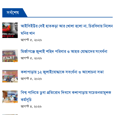
সর্বশেষ
আইসিইউর সেই হাতকড়া আর খোলা হলো না, চিরবিদায় নিলেন
মনির খান
আগস্ট ৫, ২০২৬
মির্জাগঞ্জে জুলাই শহিদ পরিবার ও আহত যোদ্ধাদের সংবর্ধনা
আগস্ট ৫, ২০২৬
কলাপাড়ায় ১২ জুলাইযোদ্ধাকে সবংর্ধনা ও আলোচনা সভা
আগস্ট ৫, ২০২৬
বিশ্ব পানিতে ডুবা প্রতিরোধ দিবসে কলাপাড়ায় সচেতনতামূলক
কর্মসূচি
আগস্ট ৪, ২০২৬