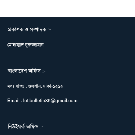
প্রকাশক ও সম্পাদক :-
মোহাম্মাদ নুরুজ্জামান
বাংলাদেশ অফিস :-
মধ্য বাড্ডা, গুলশান, ঢাকা-১২১২
Email : lot.bulletin85@gmail.com
নিউইয়র্ক অফিস :-