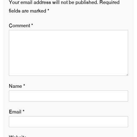
Your email address will not be published.
Required
fields are marked
*
Comment
*
Name
*
Email
*