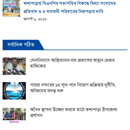
কলাপাড়ায় বিএনপির সভাপতির বিরুদ্ধে মিথ্যা সংবাদের
প্রতিবাদ ও ৪ সনাতনী পরিবারের নিরাপত্তার দাবি
আগস্ট ১, ২০২৬
সর্বাধিক পঠিত
সেনানিবাসে আশ্রিতদের নাম প্রকাশের আহ্বান মেজর
হাফিজের
পায়রা বন্দরের ১৪ শূন্য পদে নিয়োগ প্রক্রিয়ায় দুর্নীতি,
অনিয়মের তদন্ত শুরু
অবৈধ স্থাপনা উচ্ছেদ করতে মাঠে কলাপাড়া উপজেলা
প্রশাসন