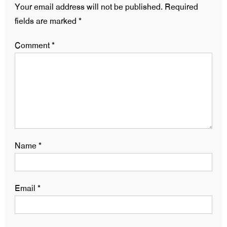
Your email address will not be published.
Required
fields are marked
*
Comment
*
Name
*
Email
*