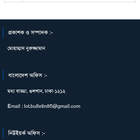
প্রকাশক ও সম্পাদক :-
মোহাম্মাদ নুরুজ্জামান
বাংলাদেশ অফিস :-
মধ্য বাড্ডা, গুলশান, ঢাকা-১২১২
Email : lot.bulletin85@gmail.com
নিউইয়র্ক অফিস :-