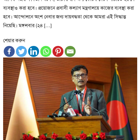
ব্যবস্থাও করা হবে। প্রয়োজনে প্রবাসী কল্যাণ মন্ত্রণালয়ে কাজের ব্যবস্থা করা
হবে। আন্দোলনে অংশ নেবার জন্য দায়বদ্ধতা থেকে আমরা এই সিদ্ধান্ত
নিয়েছি। মঙ্গলবার (২৪ […]
শেয়ার করুন