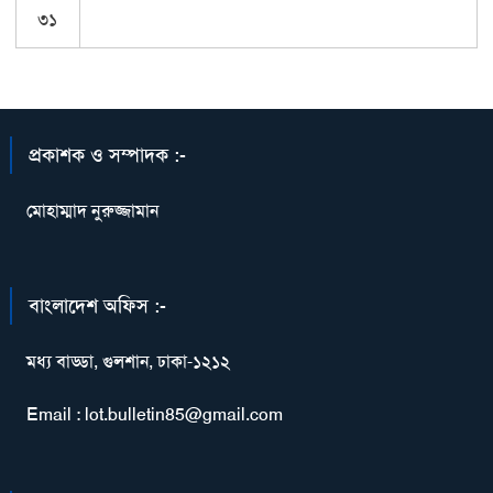
৩১
প্রকাশক ও সম্পাদক :-
মোহাম্মাদ নুরুজ্জামান
বাংলাদেশ অফিস :-
মধ্য বাড্ডা, গুলশান, ঢাকা-১২১২
Email : lot.bulletin85@gmail.com