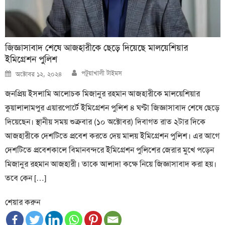
জিজ্ঞাসাবাদ শেষে আজহারীকে ছেড়ে দিয়েছে মালয়েশিয়ার
ইমিগ্রেশন পুলিশ
Author
Posted
পটুয়াখালী টাইমস
অক্টোবর ১২, ২০২৪
on
জনপ্রিয় ইসলামি আলোচক মিজানুর রহমান আজহারীকে মালয়েশিয়ার
কুয়ালালামপুর এয়ারপোর্টে ইমিগ্রেশন পুলিশ ৪ ঘণ্টা জিজ্ঞাসাবাদ শেষে ছেড়ে
দিয়েছেন। স্থানীয় সময় শুক্রবার (১০ অক্টোবর) দিবাগত রাত ২টার দিকে
আজহারীকে দেশটিতে প্রবেশ করতে দেয় মালয় ইমিগ্রেশন পুলিশ। এর আগে
দেশটিতে প্রবেশকালে বিমানবন্দরে ইমিগ্রেশন পুলিশের জেরার মুখে পড়েন
মিজানুর রহমান আজহারী। তাকে আলাদা কক্ষে নিয়ে জিজ্ঞাসাবাদ করা হয়।
তবে কেন […]
শেয়ার করুন