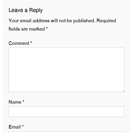
Leave a Reply
Your email address will not be published.
Required
fields are marked
*
Comment
*
Name
*
Email
*