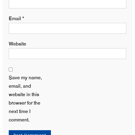
Email
*
Website
Save my name,
email, and
website in this
browser for the
next time I
comment.