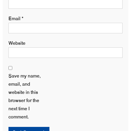
Email
*
Website
Save my name,
email, and
website in this
browser for the
next time I
comment.