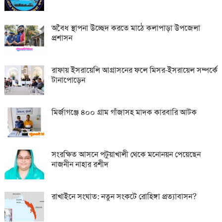
অবৈধ স্থাপনা উচ্ছেদ করতে মাঠে কলাপাড়া উপজেলা
প্রশাসন
রাফায় ইসরায়েলি আগ্রাসনের ফলে মিসর-ইসরায়েল সম্পর্কে
টানাপোড়েন
মির্জাগঞ্জে ৪০০ গ্রাম গাঁজাসহ মাদক কারবারি আটক
সংরক্ষিত আসনে পটুয়াখালী থেকে মনোনয়ন পেয়েছেন
নাজনীন নাহার রশীদ
রাখাইনে সংঘাত: নতুন সংকটে রোহিঙ্গা প্রত্যাবাসন?