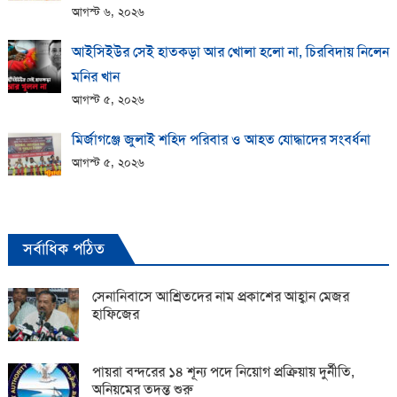
আগস্ট ৬, ২০২৬
আইসিইউর সেই হাতকড়া আর খোলা হলো না, চিরবিদায় নিলেন
মনির খান
আগস্ট ৫, ২০২৬
মির্জাগঞ্জে জুলাই শহিদ পরিবার ও আহত যোদ্ধাদের সংবর্ধনা
আগস্ট ৫, ২০২৬
সর্বাধিক পঠিত
সেনানিবাসে আশ্রিতদের নাম প্রকাশের আহ্বান মেজর
হাফিজের
পায়রা বন্দরের ১৪ শূন্য পদে নিয়োগ প্রক্রিয়ায় দুর্নীতি,
অনিয়মের তদন্ত শুরু