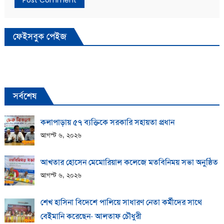
ফেইসবুক পেইজ
সর্বশেষ
কলাপাড়ায় ​৫৭ ব্যক্তিকে সরকারি সহায়তা প্রধান
আগস্ট ৬, ২০২৬
আখতার হোসেন মেমোরিয়াল কলেজে মতবিনিময় সভা অনুষ্ঠিত
আগস্ট ৬, ২০২৬
শেখ হাসিনা বিদেশে পালিয়ে সাধারণ নেতা কর্মীদের সাথে
বেইমানি করেছেন- আলতাফ চৌধুরী