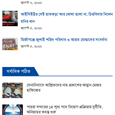
আগস্ট ৬, ২০২৬
আইসিইউর সেই হাতকড়া আর খোলা হলো না, চিরবিদায় নিলেন
মনির খান
আগস্ট ৫, ২০২৬
মির্জাগঞ্জে জুলাই শহিদ পরিবার ও আহত যোদ্ধাদের সংবর্ধনা
আগস্ট ৫, ২০২৬
সর্বাধিক পঠিত
সেনানিবাসে আশ্রিতদের নাম প্রকাশের আহ্বান মেজর
হাফিজের
পায়রা বন্দরের ১৪ শূন্য পদে নিয়োগ প্রক্রিয়ায় দুর্নীতি,
অনিয়মের তদন্ত শুরু