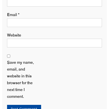
Email
*
Website
Save my name,
email, and
website in this
browser for the
next time I
comment.