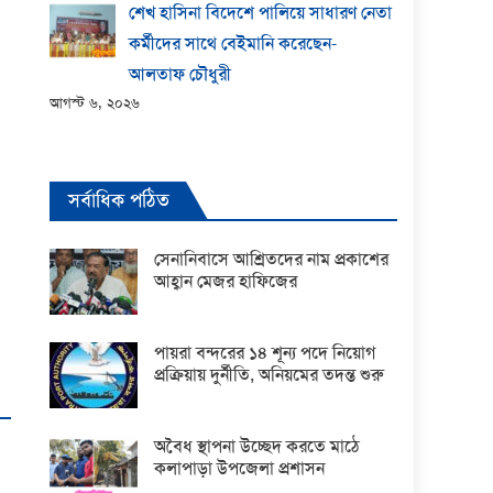
শেখ হাসিনা বিদেশে পালিয়ে সাধারণ নেতা
কর্মীদের সাথে বেইমানি করেছেন-
আলতাফ চৌধুরী
আগস্ট ৬, ২০২৬
সর্বাধিক পঠিত
সেনানিবাসে আশ্রিতদের নাম প্রকাশের
আহ্বান মেজর হাফিজের
পায়রা বন্দরের ১৪ শূন্য পদে নিয়োগ
প্রক্রিয়ায় দুর্নীতি, অনিয়মের তদন্ত শুরু
অবৈধ স্থাপনা উচ্ছেদ করতে মাঠে
কলাপাড়া উপজেলা প্রশাসন