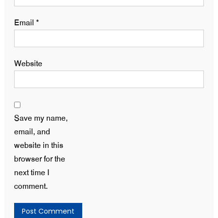
Email
*
Website
Save my name,
email, and
website in this
browser for the
next time I
comment.