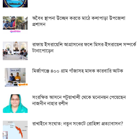
অবৈধ স্থাপনা উচ্ছেদ করতে মাঠে কলাপাড়া উপজেলা
প্রশাসন
রাফায় ইসরায়েলি আগ্রাসনের ফলে মিসর-ইসরায়েল সম্পর্কে
টানাপোড়েন
মির্জাগঞ্জে ৪০০ গ্রাম গাঁজাসহ মাদক কারবারি আটক
সংরক্ষিত আসনে পটুয়াখালী থেকে মনোনয়ন পেয়েছেন
নাজনীন নাহার রশীদ
রাখাইনে সংঘাত: নতুন সংকটে রোহিঙ্গা প্রত্যাবাসন?