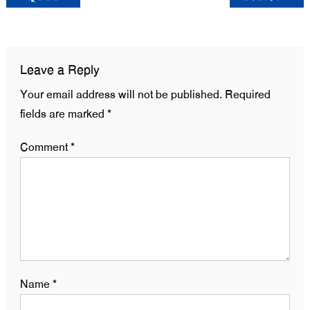
navigation
Leave a Reply
Your email address will not be published.
Required
fields are marked
*
Comment
*
Name
*