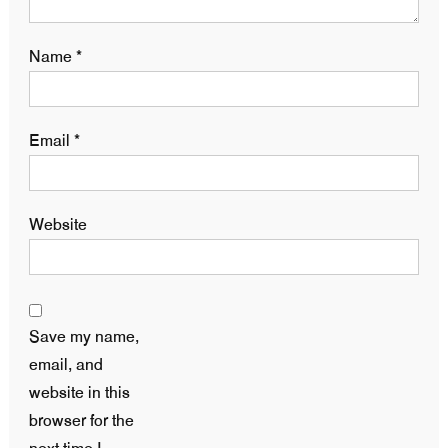
Name
*
Email
*
Website
Save my name,
email, and
website in this
browser for the