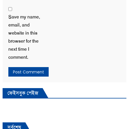
Save my name,
email, and
website in this
browser for the
next time I
comment.
ফেইসবুক পেইজ
সর্বশেষ