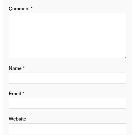
Comment
*
Name
*
Email
*
Website