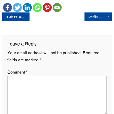
Post
সাবেক তথ্য প্রতিমন্ত্রী ও তার স্ত্রীর ব্যাংক হিসাব স্থগিত
কেন্দ্রীয় ব্যাংকের ৪ শীর্ষ কর্মকর্তার পদত্যাগ
navigation
Leave a Reply
Your email address will not be published.
Required
fields are marked
*
Comment
*