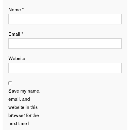
Name
*
Email
*
Website
Save my name,
email, and
website in this
browser for the
next time I